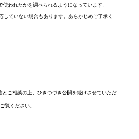
で使われたかを調べられるようになっています。
応していない場合もあります。あらかじめご了承く
遺族とご相談の上、ひきつづき公開を続けさせていただ
ご覧ください。