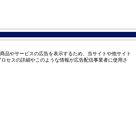
商品やサービスの広告を表示するため、当サイトや他サイト
プロセスの詳細やこのような情報が広告配信事業者に使用さ