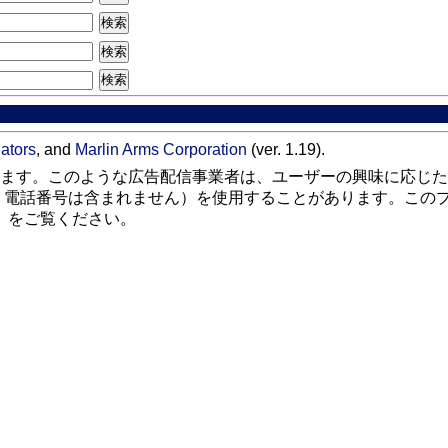
lators
, and
Marlin Arms Corporation
(ver. 1.19).
ます。このような広告配信事業者は、ユーザーの興味に応じた
、電話番号は含まれません）を使用することがあります。この
」をご覧ください。