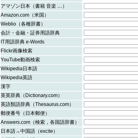
アマゾン日本（書籍 音楽 …）
Amazon.com（米国）
Weblio（各種辞書）
会計・金融・証券用語辞典
IT用語辞典 e-Words
Flickr画像検索
YouTube動画検索
Wikipedia日本語
Wikipedia英語
漢字
英英辞典（Dictionary.com）
英語類語辞典（Thesaurus.com）
郵便番号（日本郵便）
Answers.com（検索，各国語辞書）
日本語→中国語（excite）